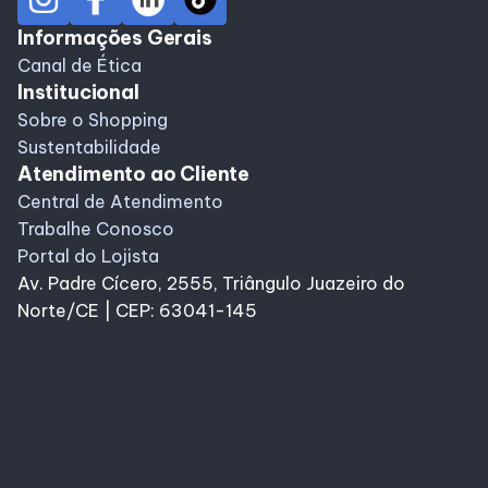
Informações Gerais
Canal de Ética
Institucional
Sobre o Shopping
Sustentabilidade
Atendimento ao Cliente
Central de Atendimento
Trabalhe Conosco
Portal do Lojista
Av. Padre Cícero, 2555, Triângulo Juazeiro do
Norte/CE | CEP: 63041-145