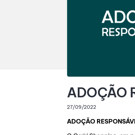
ADOÇÃO 
27/09/2022
ADOÇÃO RESPONSÁV