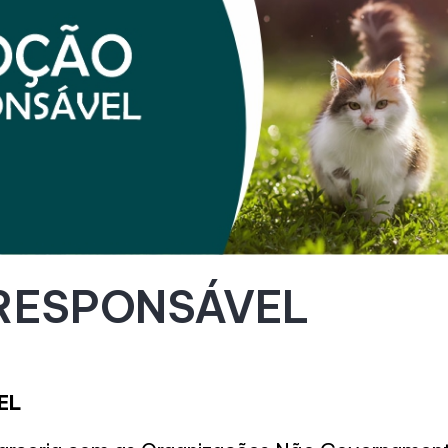
RESPONSÁVEL
EL