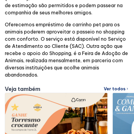
de estimação são permitidos e podem passear na
companhia de seus melhores amigos.
Oferecemos empréstimo de carrinho pet para os
animais poderem aproveitar o passeio no shopping
com conforto. O serviço está disponível no Serviço
de Atendimento ao Cliente (SAC). Outra ação que
recebe o apoio do Shopping, é a Feira de Adoção de
Animais, realizada mensalmente, em parceria com
diversas instituições que acolhe animais
abandonados.
Veja também
Ver todos
chevron_right