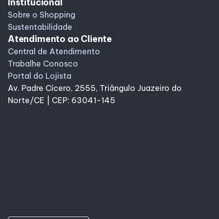
Institucional
Sobre o Shopping
Sustentabilidade
Atendimento ao Cliente
Central de Atendimento
Trabalhe Conosco
Portal do Lojista
Av. Padre Cícero, 2555, Triângulo Juazeiro do
Norte/CE | CEP: 63041-145